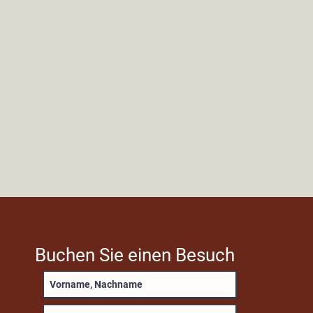
Buchen Sie einen Besuch