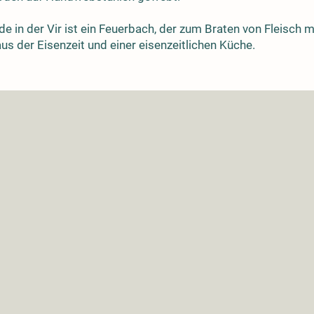
de in der Vir ist ein Feuerbach, der zum Braten von Fleisch
s der Eisenzeit und einer eisenzeitlichen Küche.