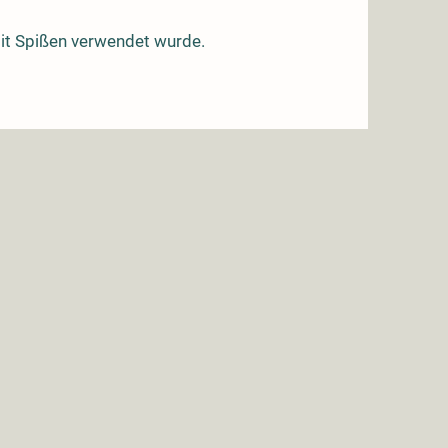
 mit Spißen verwendet wurde.